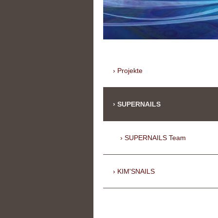
Projekte
SUPERNAILS
SUPERNAILS Team
KIM'SNAILS