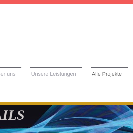
er uns
Unsere Leistungen
Alle Projekte
AILS