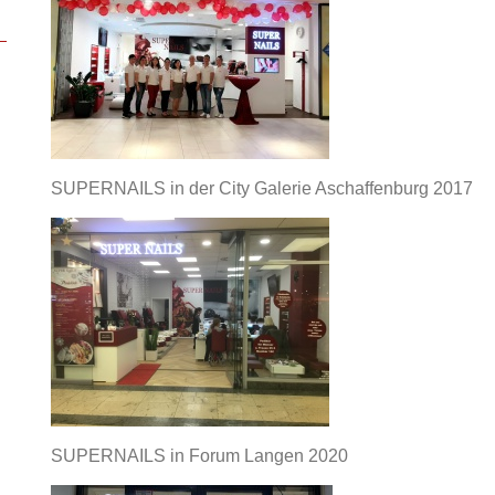
SUPERNAILS in der City Galerie Aschaffenburg 2017
SUPERNAILS in Forum Langen 2020