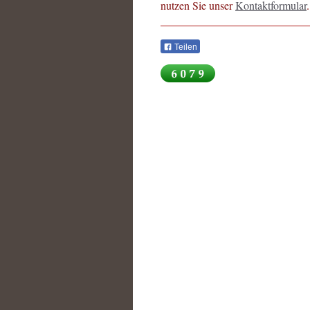
nutzen Sie unser
Kontaktformular
.
Teilen