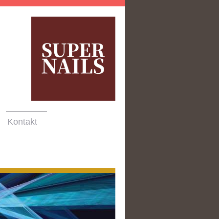
Kontakt