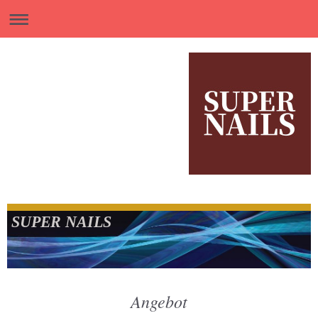
SUPER NAILS
Angebot