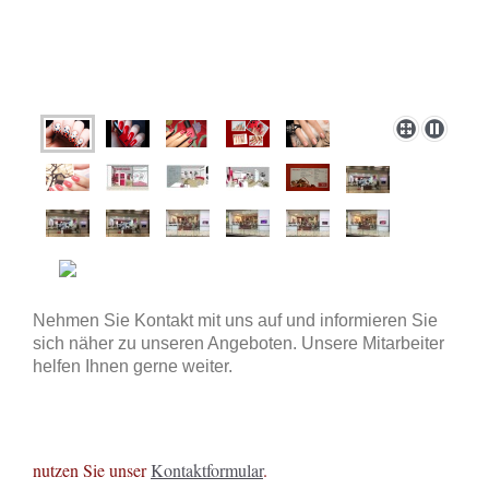
Nehmen Sie Kontakt mit uns auf und informieren Sie
sich näher zu unseren Angeboten. Unsere Mitarbeiter
helfen Ihnen gerne weiter.
nutzen Sie unser
Kontaktformular
.