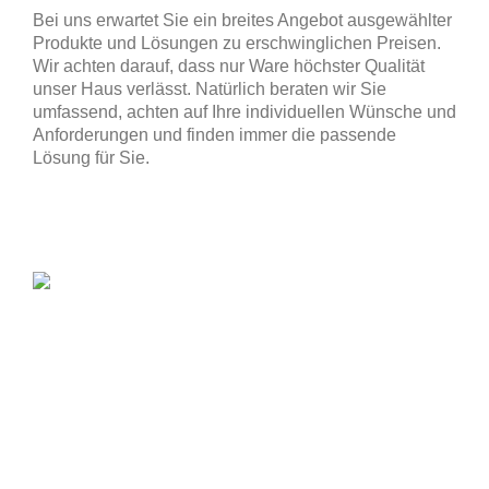
Bei uns erwartet Sie ein breites Angebot ausgewählter
Produkte und Lösungen zu erschwinglichen Preisen.
Wir achten darauf, dass nur Ware höchster Qualität
unser Haus verlässt. Natürlich beraten wir Sie
umfassend, achten auf Ihre individuellen Wünsche und
Anforderungen und finden immer die passende
Lösung für Sie.