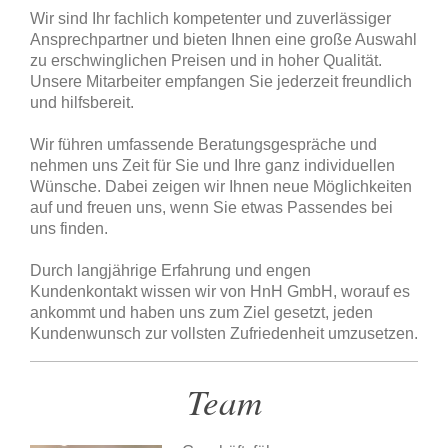
Wir sind Ihr fachlich kompetenter und zuverlässiger
Ansprechpartner und bieten Ihnen eine große Auswahl
zu erschwinglichen Preisen und in hoher Qualität.
Unsere Mitarbeiter empfangen Sie jederzeit freundlich
und hilfsbereit.
Wir führen umfassende Beratungsgespräche und
nehmen uns Zeit für Sie und Ihre ganz individuellen
Wünsche. Dabei zeigen wir Ihnen neue Möglichkeiten
auf und freuen uns, wenn Sie etwas Passendes bei
uns finden.
Durch langjährige Erfahrung und engen
Kundenkontakt wissen wir von HnH GmbH, worauf es
ankommt und haben uns zum Ziel gesetzt, jeden
Kundenwunsch zur vollsten Zufriedenheit umzusetzen.
Team