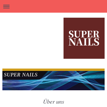
SUPER NAILS
Über uns